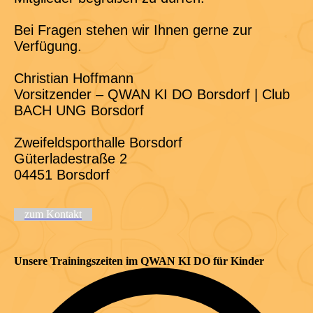
Bei Fragen stehen wir Ihnen gerne zur
Verfügung.
Christian Hoffmann
Vorsitzender – QWAN KI DO Borsdorf | Club
BACH UNG Borsdorf
Zweifeldsporthalle Borsdorf
Güterladestraße 2
04451 Borsdorf
zum Kontakt
Unsere Trainingszeiten im QWAN KI DO für Kinder