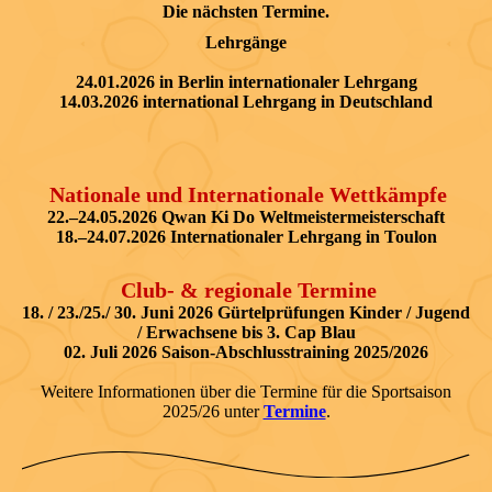
Die nächsten Termine.
Lehrgänge
24.01.2026 in Berlin internationaler Lehrgang
14.⁠03.2026 international Lehrgang in Deutschland
Nationale und Internationale Wettkämpfe
22.–24.05.2026 Qwan Ki Do Weltmeistermeisterschaft
18.–24.07.2026 Internationaler Lehrgang in Toulon
Club- & regionale Termine
18. / 23./25./ 30. Juni 2026 Gürtelprüfungen Kinder / Jugend
/ Erwachsene bis 3. Cap Blau
02. Juli 2026 Saison-Abschlusstraining 2025/2026
Weitere Informationen über die Termine für die Sportsaison
2025/26 unter
Termine
.