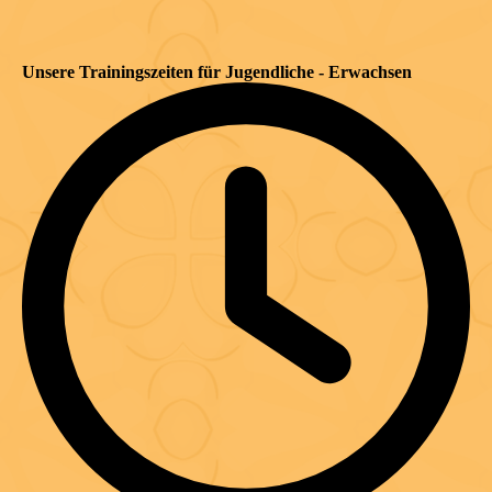
Unsere Trainingszeiten für Jugendliche - Erwachsen