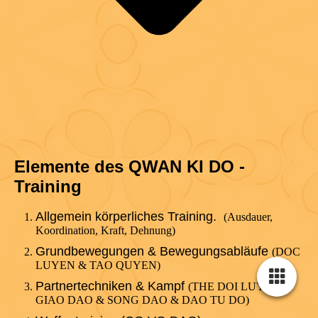
Elemente des QWAN KI DO -
Training
Allgemein körperliches Training.
(Ausdauer,
Koordination, Kraft, Dehnung)
Grundbewegungen & Bewegungsabläufe
(DOC
LUYEN & TAO QUYEN)
Partnertechniken & Kampf
(THE DOI LUYEN &
GIAO DAO & SONG DAO & DAO TU DO)