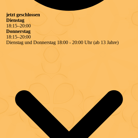
jetzt geschlossen
Dienstag
18
:
15
–
20
:
00
Donnerstag
18
:
15
–
20
:
00
Dienstag und Donnerstag 18:00 - 20:00 Uhr (ab 13 Jahre)