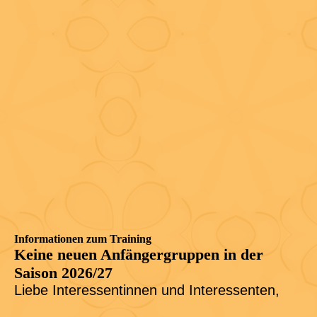
Informationen zum Training
Keine neuen Anfängergruppen in der
Saison 2026/2
7
Liebe Interessentinnen und Interessenten,