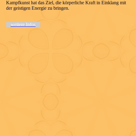
Kampfkunst hat das Ziel, die körperliche Kraft in Einklang mit
der geistigen Energie zu bringen.
weitere Infos